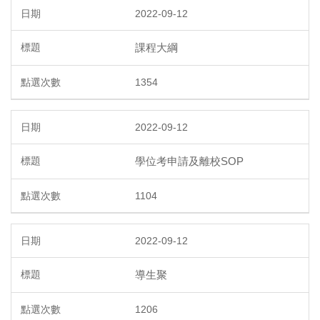
2022-09-12
課程大綱
1354
2022-09-12
學位考申請及離校SOP
1104
2022-09-12
導生聚
1206