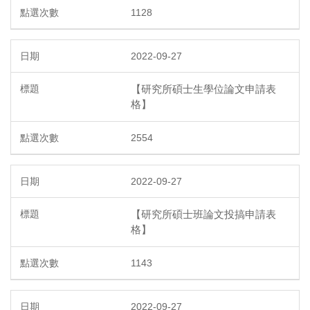
1128
2022-09-27
【研究所碩士生學位論文申請表
格】
2554
2022-09-27
【研究所碩士班論文投搞申請表
格】
1143
2022-09-27