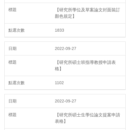
【研究所學位及草案論文封面裝訂
顏色規定】
1833
2022-09-27
【研究所碩士班指導教授申請表
格】
1102
2022-09-27
【研究所碩士生學位論文提案申請
表格】