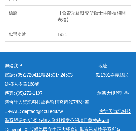
【會資系暨研究所碩士生離校相關
表格】
1931
聯絡我們 地址
電話: (05)2720411轉24501~24503 621301嘉義縣民
雄鄉大學路168號
傳真: (05)272-1197 創新大樓管理學
院會計與資訊科技學系暨研究所267辦公室
E-MAIL: deptact@ccu.edu.tw
會計與資訊科技
學系暨研究所-保有個人資料檔案公開項目彙整表.pdf
Copyright © 版權為國立中正大學會計與資訊科技學系所有