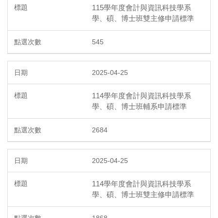
115學年度會計與資訊科技學系
學、碩、博士班雙主修申請標準
545
2025-04-25
114學年度會計與資訊科技學系
學、碩、博士班輔系申請標準
2684
2025-04-25
114學年度會計與資訊科技學系
學、碩、博士班雙主修申請標準
1868