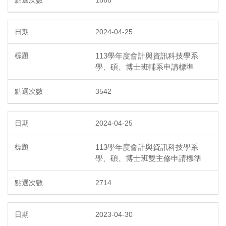
2024-04-25
113學年度會計與資訊科技學系
學、碩、博士班輔系申請標準
3542
2024-04-25
113學年度會計與資訊科技學系
學、碩、博士班雙主修申請標準
2714
2023-04-30