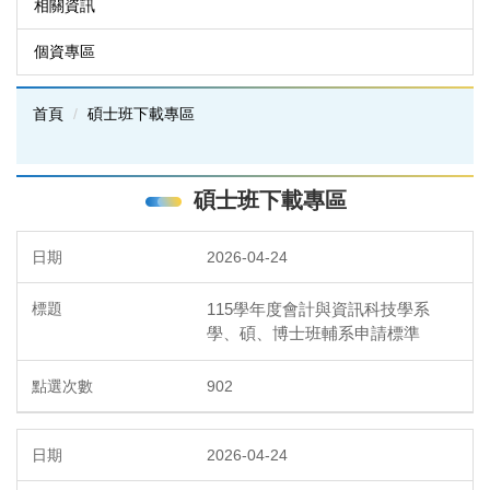
相關資訊
個資專區
首頁
碩士班下載專區
碩士班下載專區
2026-04-24
115學年度會計與資訊科技學系
學、碩、博士班輔系申請標準
902
2026-04-24