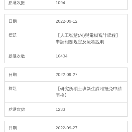
1094
2022-09-12
【人工智慧(AI)與電腦審計學程】
申請相關規定及流程說明
10434
2022-09-27
【研究所碩士班新生課程抵免申請
表格】
1233
2022-09-27