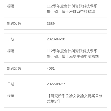
112學年度會計與資訊科技學系
學、碩、博士班輔系申請標準
3689
2023-04-30
112學年度會計與資訊科技學系
學、碩、博士班雙主修申請標準
4061
2022-09-27
【研究所學位論文及論文提案書格
式規定】