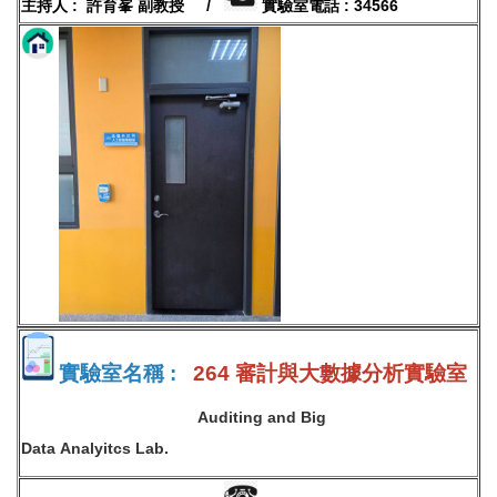
主持人 : 許育峯 副教授 /
實驗室電話 : 34566
實驗室名稱 :
264 審計與大數據分析實驗室
Auditing and Big
Data Analyitcs Lab.