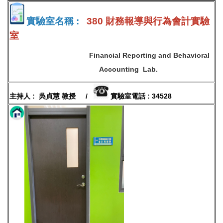
實驗室名稱 :
380 財務報導與行為會計實驗
室
Financial Reporting and Behavioral
Accounting Lab.
主持人 : 吳貞慧 教授 /
實驗室電話 : 34528