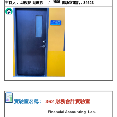
主持人 : 邱献良 副教授 /
實驗室電話 : 34523
實驗室名稱 :
362 財務會計實驗室
Financial Accounting Lab.