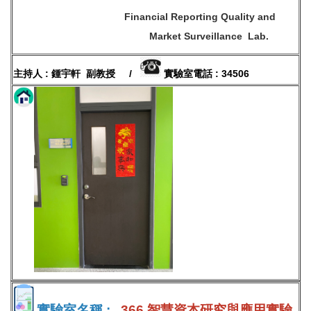
Financial Reporting Quality and
Market Surveillance Lab.
主持人 : 鍾宇軒 副教授 /
實驗室電話 : 34506
實驗室名稱 :
366 智慧資本研究與應用實驗