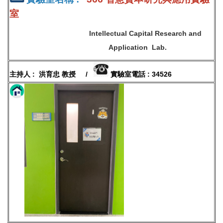
室
Intellectual Capital Research and
Application Lab.
主持人 : 洪育忠 教授 /
實驗室電話 : 34526