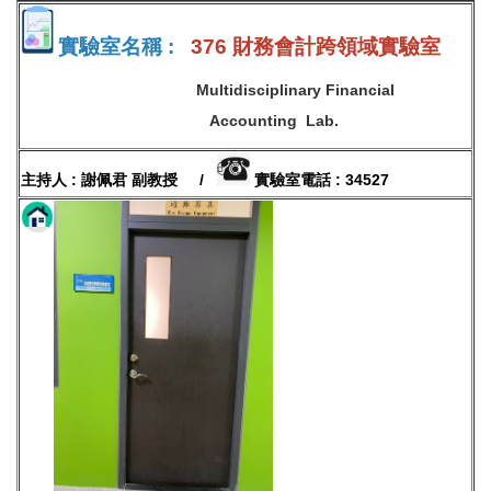
實驗室名稱 :
376 財務會計跨領域實驗室
Multidisciplinary Financial
Accounting Lab.
主持人 : 謝佩君 副教授 /
實驗室電話 : 34527