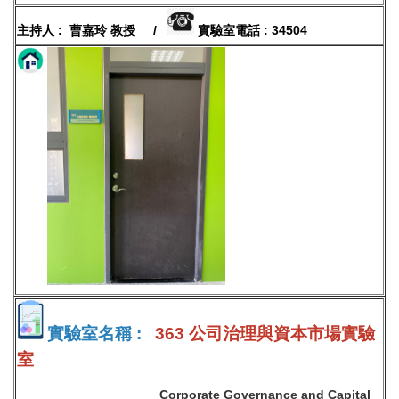
主持人 : 曹嘉玲 教授 /
實驗室電話 : 34504
實驗室名稱 :
363 公司治理與資本市場實驗
室
Corporate Governance and Capital