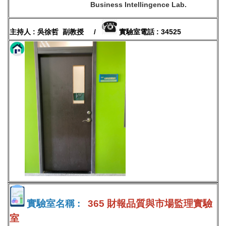
Business Intellingence Lab.
主持人 : 吳徐哲 副教授 /
實驗室電話 : 34525
實驗室名稱 :
365 財報品質與市場監理實驗
室