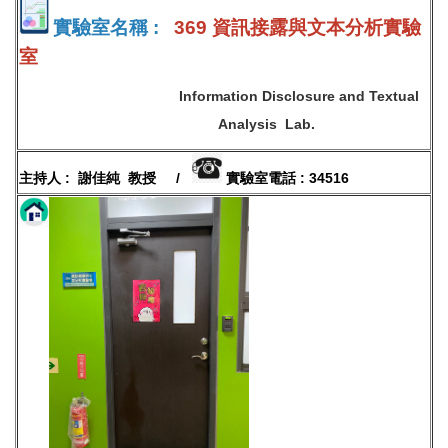
實驗室名稱 :
369 資訊接露與文本分析實驗
室
Information Disclosure and Textual
Analysis Lab.
主持人 : 謝佳純 教授 /
實驗室電話 : 34516