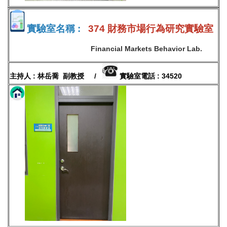
實驗室名稱 :
374 財務市場行為研究實驗室
Financial Markets Behavior Lab.
主持人 : 林岳喬 副教授 /
實驗室電話 : 34520