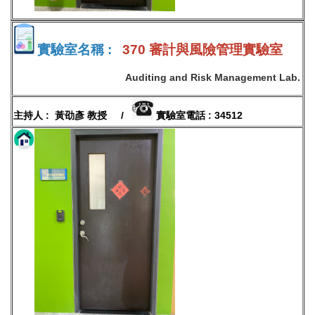
實驗室名稱 :
370 審計與風險管理實驗室
Auditing and Risk Management Lab.
主持人 : 黃劭彥 教授 /
實驗室電話 : 34512