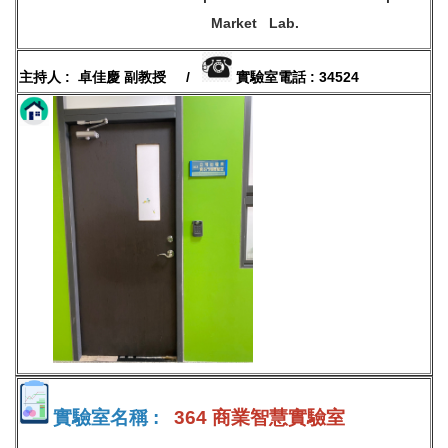
Market Lab.
主持人 : 卓佳慶 副教授 /
實驗室電話 : 34524
實驗室名稱 :
364 商業智慧實驗室