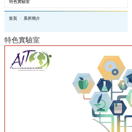
特色實驗室
首頁
系所簡介
特色實驗室