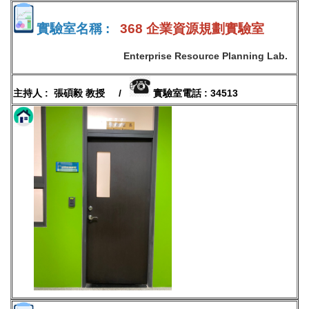
實驗室名稱 :
368 企業資源規劃實驗室
Enterprise Resource Planning Lab.
主持人 : 張碩毅 教授 /
實驗室電話 : 34513