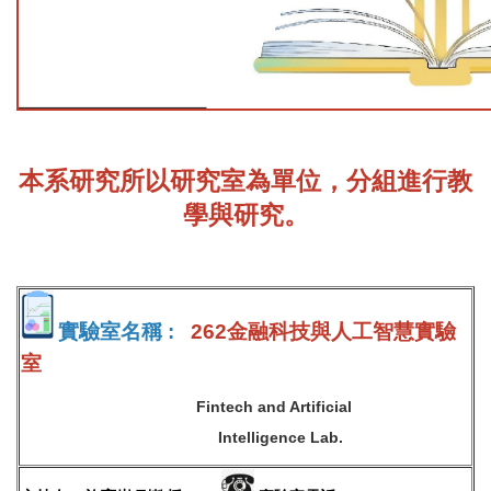
本系研究所以研究室為單位，分組進行教
學與研究。
實驗室名稱 :
262金融科技與人工智慧實驗
室
Fintech and Artificial
Intelligence Lab.