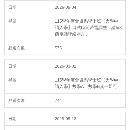
2026-05-04
115學年度會資系學士班【大學申
請入學】口試時間若需調整，請5/8
前電話聯絡本系。
575
2026-03-02
115學年度會資系學士班【大學申
請入學】數學A、數學B其一即可
744
2025-05-13