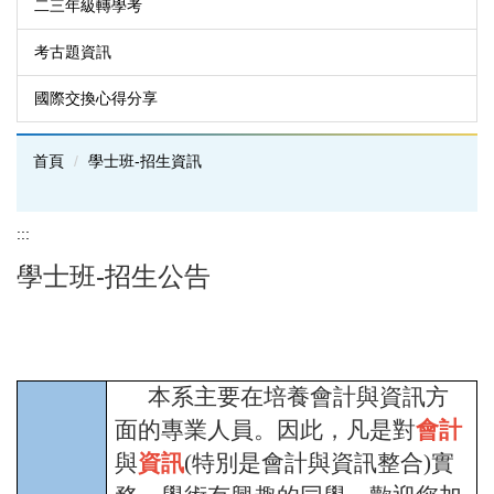
二三年級轉學考
考古題資訊
國際交換心得分享
首頁
學士班-招生資訊
:::
學士班-招生公告
本系主要在培養會計與資訊方
面的專業人員。因此，凡是對
會計
與
資訊
(特別是會計與資訊整合)實