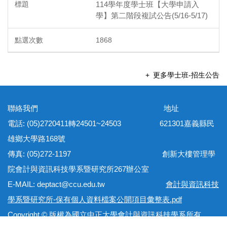
114學年度學士班【大學申請入
學】第二階段複試公告(5/16-5/17)
1868
更多學士班-招生公告
聯絡我們 地址
電話: (05)2720411轉24501~24503 621301嘉義縣民
雄鄉大學路168號
傳真: (05)272-1197 創新大樓管理學
院會計與資訊科技學系暨研究所267辦公室
E-MAIL: deptact@ccu.edu.tw
會計與資訊科技
學系暨研究所-保有個人資料檔案公開項目彙整表.pdf
Copyright © 版權為國立中正大學會計與資訊科技學系所有