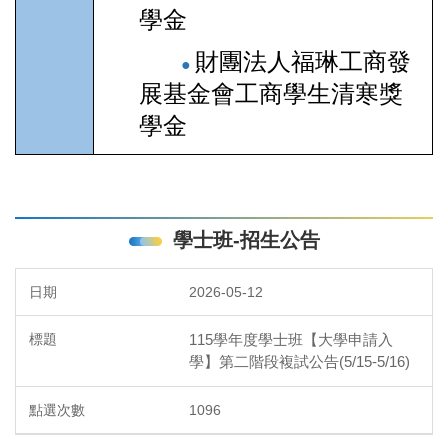
學金
財團法人福琳工商發
●
展基金會工商學生清寒獎
學金
學士班-招生公告
2026-05-12
115學年度學士班【大學申請入
學】第二階段複試公告(5/15-5/16)
1096