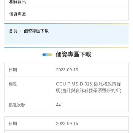
相關資訊
個資專區
首頁
個資專區下載
個資專區下載
2023-09-15
CCU-PIMS-D-016_隱私權政策聲
明(會計與資訊科技學系暨研究所)
441
2023-09-15