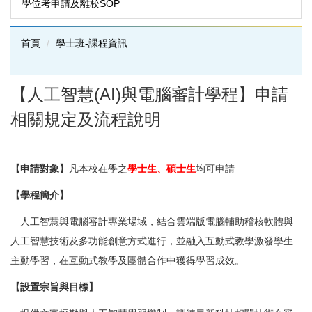
學位考申請及離校SOP
首頁
學士班-課程資訊
【人工智慧(AI)與電腦審計學程】申請
相關規定及流程說明
【申請對象】
凡本校在學之
學士生、碩士生
均可申請
【學程簡介】
人工智慧與電腦審計專業場域，結合雲端版電腦輔助稽核軟體與
人工智慧技術及多功能創意方式進行，並融入互動式教學激發學生
主動學習，在互動式教學及團體合作中獲得學習成效。
【設置宗旨與目標】