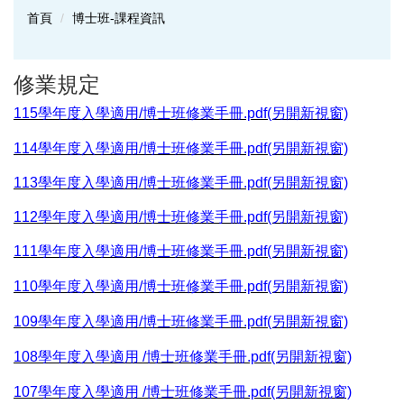
首頁
博士班-課程資訊
修業規定
115學年度入學適用/博士班修業手冊.pdf(另開新視窗)
114學年度入學適用/博士班修業手冊.pdf(另開新視窗)
113學年度入學適用/博士班修業手冊.pdf(另開新視窗)
112學年度入學適用/博士班修業手冊.pdf(另開新視窗)
111學年度入學適用/博士班修業手冊.pdf(另開新視窗)
110學年度入學適用/博士班修業手冊.pdf(另開新視窗)
109學年度入學適用/博士班修業手冊.pdf(另開新視窗)
108學年度入學適用 /博士班修業手冊.pdf(另開新視窗)
107學年度入學適用 /博士班修業手冊.pdf(另開新視窗)