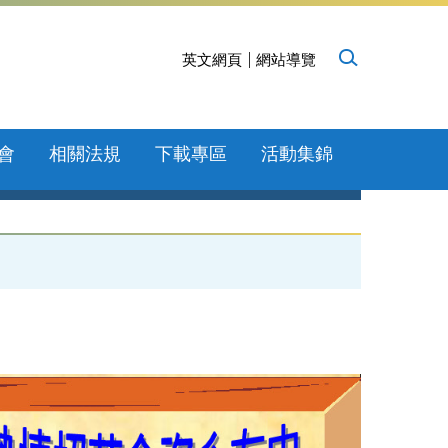
英文網頁
網站導覽
會
相關法規
下載專區
活動集錦