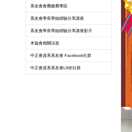
系友會會費繳費專區
系友會學長學姐經驗分享講座
系友會學長學姐經驗分享講座影片
本協會相關法規
中正會資系系友會 Facebook社群
中正會資系系友會LINE社群