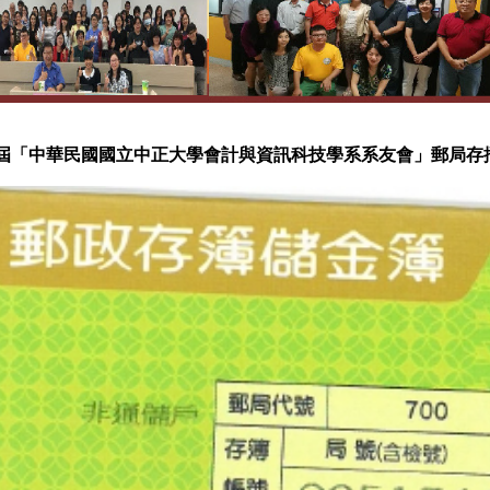
屆「中華民國國立中正大學會計與資訊科技學系系友會」郵局存摺