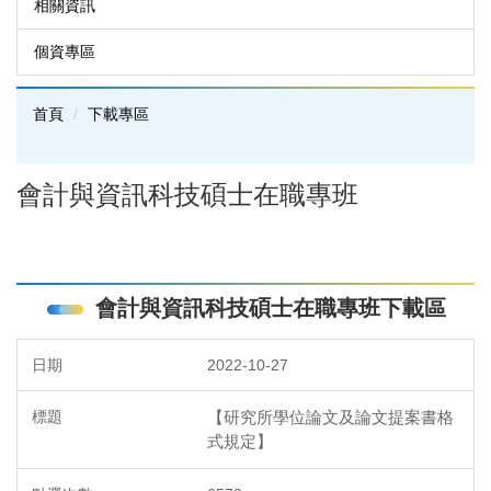
相關資訊
個資專區
首頁
下載專區
會計與資訊科技碩士在職專班
會計與資訊科技碩士在職專班下載區
2022-10-27
【研究所學位論文及論文提案書格
式規定】