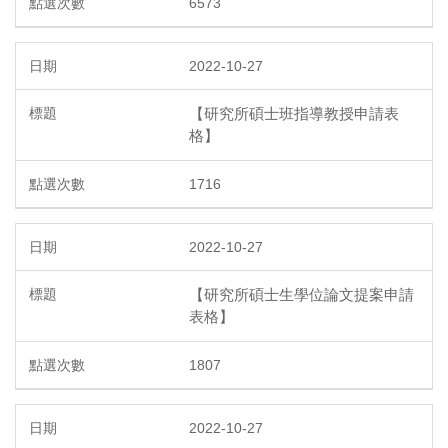
6573
2022-10-27
【研究所碩士班指導教授申請表
格】
1716
2022-10-27
【研究所碩士生學位論文提案申請
表格】
1807
2022-10-27