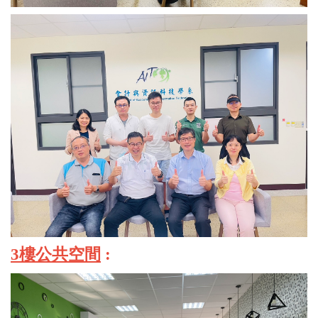
3樓公共空間
: