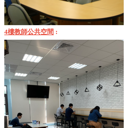
4樓教師公共空間
: