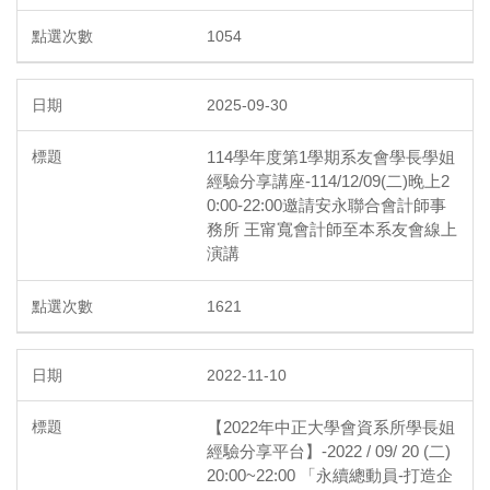
1054
2025-09-30
114學年度第1學期系友會學長學姐
經驗分享講座-114/12/09(二)晚上2
0:00-22:00邀請安永聯合會計師事
務所 王甯寬會計師至本系友會線上
演講
1621
2022-11-10
【2022年中正大學會資系所學長姐
經驗分享平台】-2022 / 09/ 20 (二)
20:00~22:00 「永續總動員-打造企