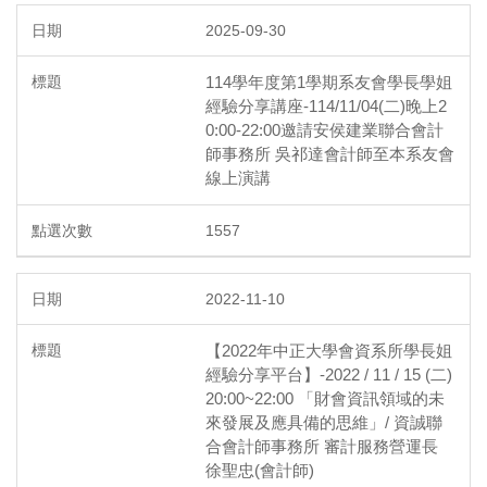
2025-09-30
114學年度第1學期系友會學長學姐
經驗分享講座-114/11/04(二)晚上2
0:00-22:00邀請安侯建業聯合會計
師事務所 吳祁達會計師至本系友會
線上演講
1557
2022-11-10
【2022年中正大學會資系所學長姐
經驗分享平台】-2022 / 11 / 15 (二)
20:00~22:00 「財會資訊領域的未
來發展及應具備的思維」/ 資誠聯
合會計師事務所 審計服務營運長
徐聖忠(會計師)