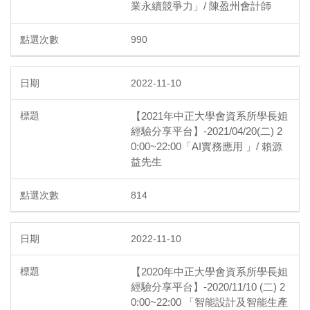
業永續競爭力」/ 陳盈州會計師
990
2022-11-10
【2021年中正大學會資系所學長姐
經驗分享平台】-2021/04/20(二) 2
0:00~22:00「AI實務應用 」/ 賴源
益先生
814
2022-11-10
【2020年中正大學會資系所學長姐
經驗分享平台】-2020/11/10 (二) 2
0:00~22:00 「智能設計及智能生產