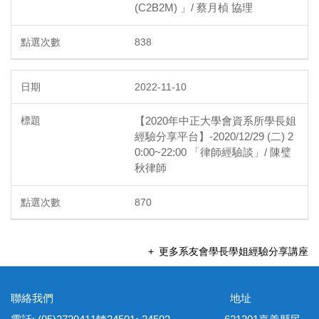
(C2B2M) 」/ 蔡月楨 協理
838
2022-11-10
【2020年中正大學會資系所學長姐
經驗分享平台】-2020/12/29 (二) 2
0:00~22:00 「律師經驗談」/ 陳璧
秋律師
870
更多系友會學長學姐經驗分享講座
聯絡我們 地址