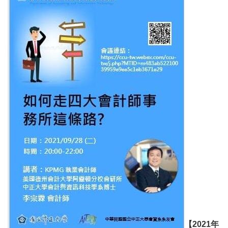
【2021年