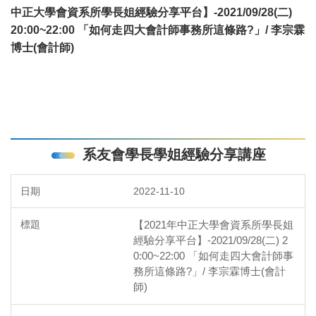
中正大學會資系所學長姐經驗分享平台】-2021/09/28(二)
20:00~22:00 「如何走四大會計師事務所這條路?」/ 李宗霖
博士(會計師)
系友會學長學姐經驗分享講座
2022-11-10
【2021年中正大學會資系所學長姐
經驗分享平台】-2021/09/28(二) 2
0:00~22:00 「如何走四大會計師事
務所這條路?」/ 李宗霖博士(會計
師)