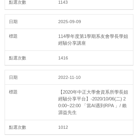
1143
2025-09-09
114學年度第1學期系友會學長學姐
經驗分享講座
1416
2022-11-10
【2020年中正大學會資系所學長姐
經驗分享平台】-2020/10/06(二) 2
0:00~22:00 「當AI遇到RPA 」/ 賴
源益先生
1012