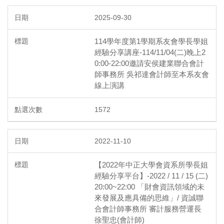
2025-09-30
114學年度第1學期系友會學長學姐
經驗分享講座-114/11/04(二)晚上2
0:00-22:00邀請安侯建業聯合會計
師事務所 吳祁達會計師至本系友會
線上演講
1572
2022-11-10
【2022年中正大學會資系所學長姐
經驗分享平台】-2022 / 11 / 15 (二)
20:00~22:00 「財會資訊領域的未
來發展及應具備的思維」/ 資誠聯
合會計師事務所 審計服務營運長
徐聖忠(會計師)