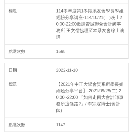
114學年度第1學期系友會學長學姐
經驗分享講座-114/10/21(二)晚上2
0:00-22:00邀請資誠聯合會計師事
務所 王文儒協理至本系友會線上演
講
1568
2022-11-10
【2021年中正大學會資系所學長姐
經驗分享平台】-2021/09/28(二) 2
0:00~22:00 「如何走四大會計師事
務所這條路?」/ 李宗霖博士(會計
師)
1147