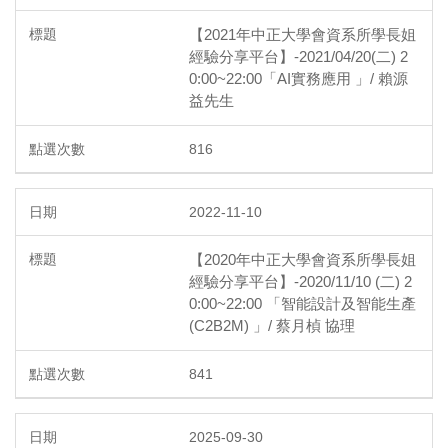
【2021年中正大學會資系所學長姐
經驗分享平台】-2021/04/20(二) 2
0:00~22:00「AI實務應用 」/ 賴源
益先生
816
2022-11-10
【2020年中正大學會資系所學長姐
經驗分享平台】-2020/11/10 (二) 2
0:00~22:00 「智能設計及智能生產
(C2B2M) 」/ 蔡月楨 協理
841
2025-09-30