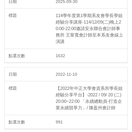
2025-09-30
114學年度第1學期系友會學長學姐
經驗分享講座-114/12/09(二)晚上2
0:00-22:00邀請安永聯合會計師事
務所 王甯寬會計師至本系友會線上
演講
1632
2022-11-10
【2022年中正大學會資系所學長姐
經驗分享平台】-2022 / 09/ 20 (二)
20:00~22:00 「永續總動員-打造企
業永續競爭力」/ 陳盈州會計師
991