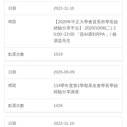
2022-11-10
【2020年中正大學會資系所學長姐
經驗分享平台】-2020/10/06(二) 2
0:00~22:00 「當AI遇到RPA 」/ 賴
源益先生
1019
2025-09-09
114學年度第1學期系友會學長學姐
經驗分享講座
1426
2022-11-10