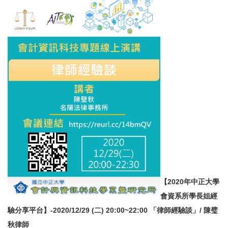
【2020年中正大學
會資系所學長姐經
驗分享平台】-2020/12/29 (二) 20:00~22:00 「律師經驗談」/ 陳璧
秋律師