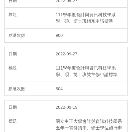
2022-09-27
111學年度會計與資訊科技學系
學、碩、博士班輔系申請標準
900
2022-09-27
111學年度會計與資訊科技學系
學、碩、博士班雙主修申請標準
504
2022-09-19
國立中正大學會計與資訊科技學系
五年一貫修讀學、碩士學位施行辦