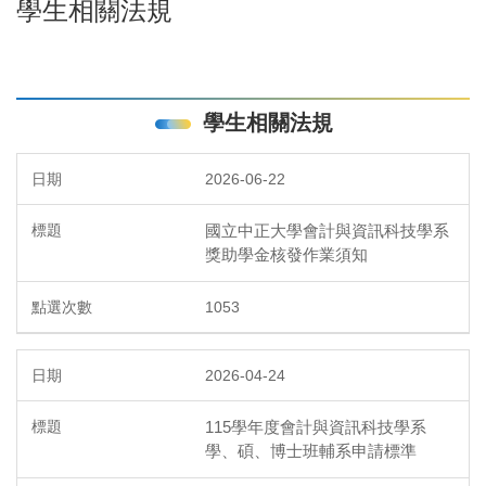
學生相關法規
學生相關法規
2026-06-22
國立中正大學會計與資訊科技學系
獎助學金核發作業須知
1053
2026-04-24
115學年度會計與資訊科技學系
學、碩、博士班輔系申請標準