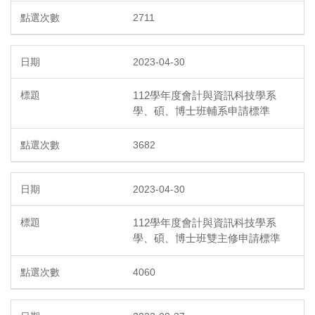
2711
2023-04-30
112學年度會計與資訊科技學系
學、碩、博士班輔系申請標準
3682
2023-04-30
112學年度會計與資訊科技學系
學、碩、博士班雙主修申請標準
4060