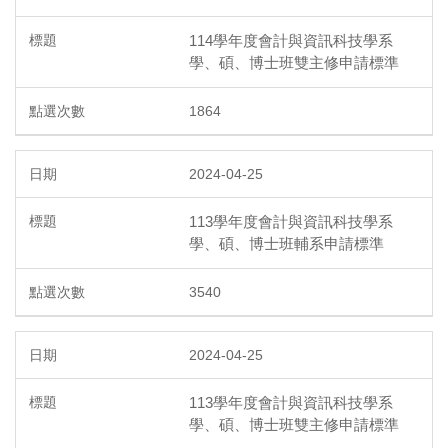
114學年度會計與資訊科技學系
學、碩、博士班雙主修申請標準
1864
2024-04-25
113學年度會計與資訊科技學系
學、碩、博士班輔系申請標準
3540
2024-04-25
113學年度會計與資訊科技學系
學、碩、博士班雙主修申請標準