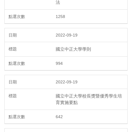
法
1258
2022-09-19
國立中正大學學則
994
2022-09-19
國立中正大學校長獎暨優秀學生培
育實施要點
642