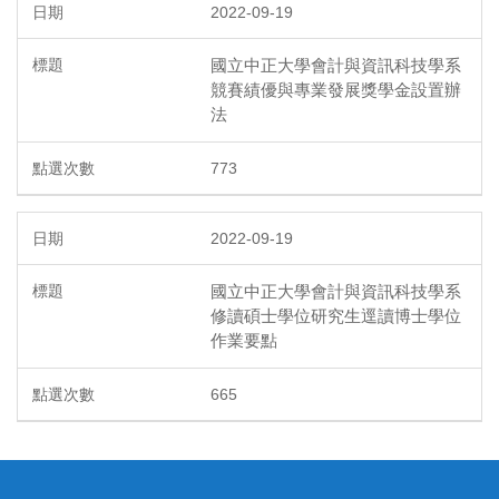
2022-09-19
國立中正大學會計與資訊科技學系
競賽績優與專業發展獎學金設置辦
法
773
2022-09-19
國立中正大學會計與資訊科技學系
修讀碩士學位研究生逕讀博士學位
作業要點
665