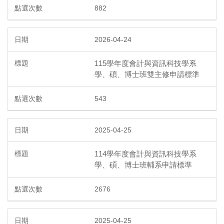
882
2026-04-24
115學年度會計與資訊科技學系
學、碩、博士班雙主修申請標準
543
2025-04-25
114學年度會計與資訊科技學系
學、碩、博士班輔系申請標準
2676
2025-04-25