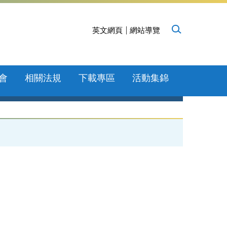
英文網頁
網站導覽
會
相關法規
下載專區
活動集錦