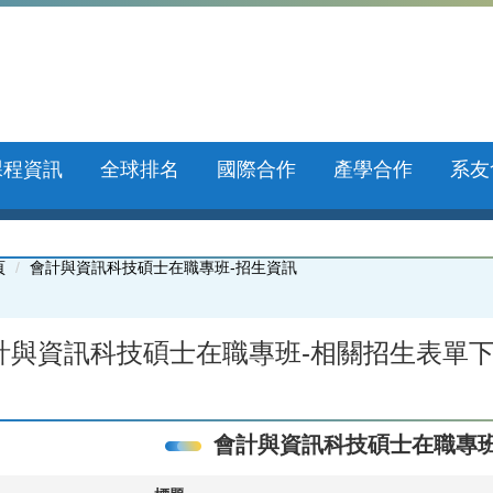
課程資訊
全球排名
國際合作
產學合作
系友
頁
會計與資訊科技碩士在職專班-招生資訊
計與資訊科技碩士在職專班-相關招生表單
會計與資訊科技碩士在職專班