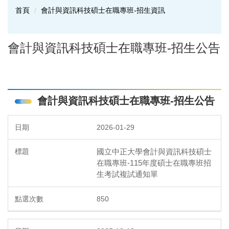
首頁
會計與資訊科技碩士在職專班-招生資訊
會計與資訊科技碩士在職專班-招生公告
會計與資訊科技碩士在職專班-招生公告
2026-01-29
國立中正大學會計與資訊科技碩士
在職專班-115年度碩士在職專班招
生考試複試通知單
850