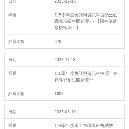
2025-12-18
115學年度會計與資訊科技碩士在
職專班招生開始喔~~ 【招生倒數
最後衝刺！】
878
2025-11-18
115學年度會計與資訊科技碩士在
職專班招生開始喔~~
1606
2025-03-10
114學年度碩士在職專班複試放