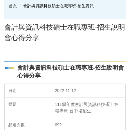
首頁
會計與資訊科技碩士在職專班-招生資訊
會計與資訊科技碩士在職專班-招生說明
會心得分享
會計與資訊科技碩士在職專班-招生說明會
心得分享
2022-11-12
111學年度會計與資訊科技碩士在
職專班-台中場招生
692