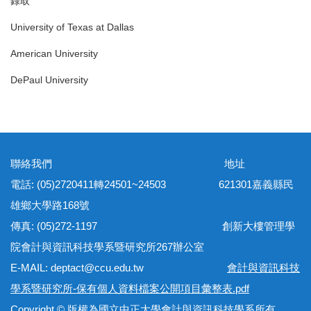
錄取
University of Texas at Dallas
American University
DePaul University
聯絡我們 地址
電話: (05)2720411轉24501~24503 621301嘉義縣民
雄鄉大學路168號
傳真: (05)272-1197 創新大樓管理學
院會計與資訊科技學系暨研究所267辦公室
E-MAIL: deptact@ccu.edu.tw
會計與資訊科技
學系暨研究所-保有個人資料檔案公開項目彙整表.pdf
Copyright © 版權為國立中正大學會計與資訊科技學系所有