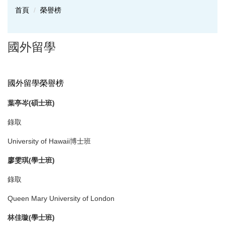
首頁
榮譽榜
國外留學
國外留學榮譽榜
葉亭岑
(
碩士班
)
錄取
University of Hawaii博士班
廖雯琪
(
學士班
)
錄取
Queen Mary University of London
林佳璇
(
學士班
)