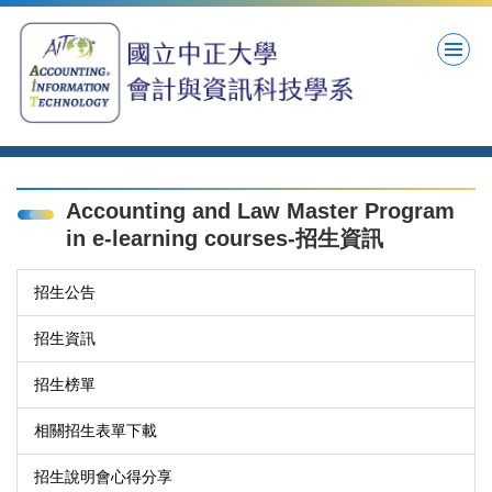
跳
到
主
要
內
容
區
Accounting and Law Master Program
in e-learning courses-招生資訊
招生公告
招生資訊
招生榜單
相關招生表單下載
招生說明會心得分享