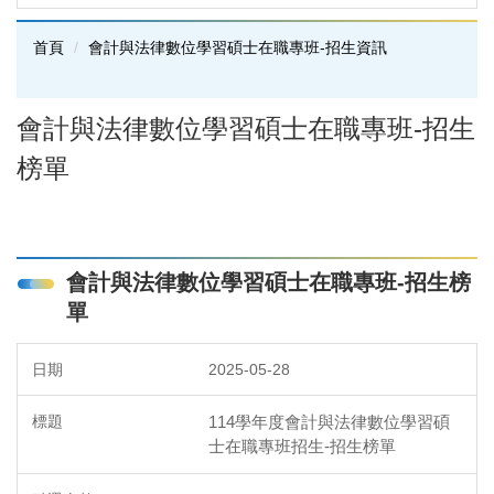
首頁
會計與法律數位學習碩士在職專班-招生資訊
會計與法律數位學習碩士在職專班-招生
榜單
會計與法律數位學習碩士在職專班-招生榜
單
2025-05-28
114學年度會計與法律數位學習碩
士在職專班招生-招生榜單