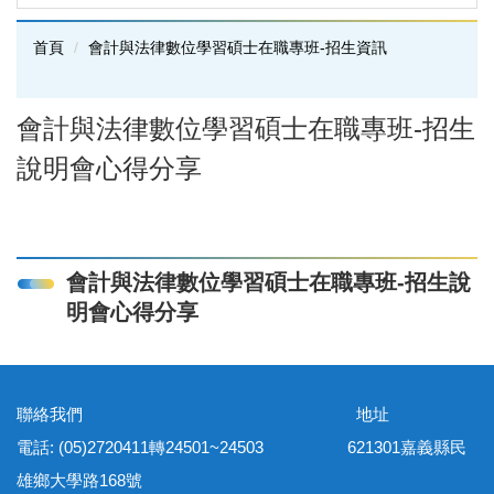
首頁
會計與法律數位學習碩士在職專班-招生資訊
會計與法律數位學習碩士在職專班-招生
說明會心得分享
會計與法律數位學習碩士在職專班-招生說
明會心得分享
聯絡我們 地址
電話: (05)2720411轉24501~24503 621301嘉義縣民
雄鄉大學路168號