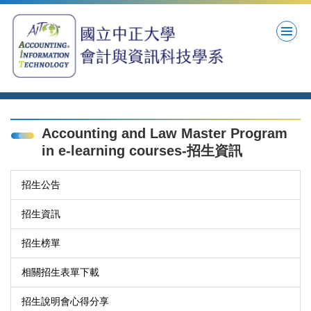
跳
到
主
要
內
容
區
Accounting and Law Master Program
in e-learning courses-招生資訊
招生公告
招生資訊
招生榜單
相關招生表單下載
招生說明會心得分享