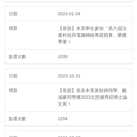
2024-01-04
【恭賀】本系學生參加「第六屆法
遵科技與電腦稽核專題競賽」榮獲
季軍！
1039
2023-10-31
【恭賀】恭喜本系黃郁婷同學、鄒
濬豪同學獲2023元照優秀碩博士論
文賞！
1204