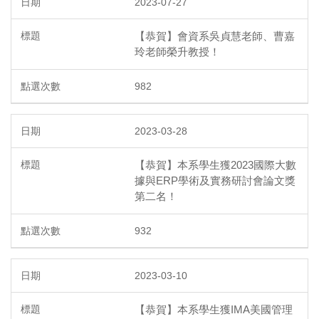
2023-07-27
【恭賀】會資系吳貞慧老師、曹嘉
玲老師榮升教授！
982
2023-03-28
【恭賀】本系學生獲2023國際大數
據與ERP學術及實務研討會論文獎
第二名！
932
2023-03-10
【恭賀】本系學生獲IMA美國管理