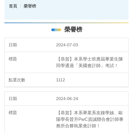
首頁
榮譽榜
榮譽榜
2024-07-03
【恭賀】本系學士班應屆畢業生陳
同學通過「美國會計師」考試！
1112
2024-06-24
【恭賀】本系畢業系友鍾學姊、歐
陽學長晉升PwC資誠聯合會計師事
務所合夥執業會計師！