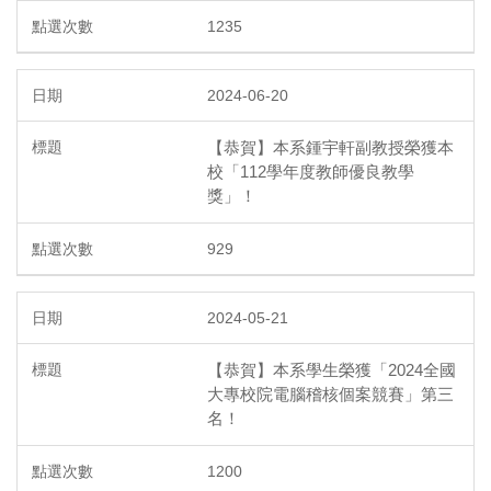
1235
2024-06-20
【恭賀】本系鍾宇軒副教授榮獲本
校「112學年度教師優良教學
獎」！
929
2024-05-21
【恭賀】本系學生榮獲「2024全國
大專校院電腦稽核個案競賽」第三
名！
1200