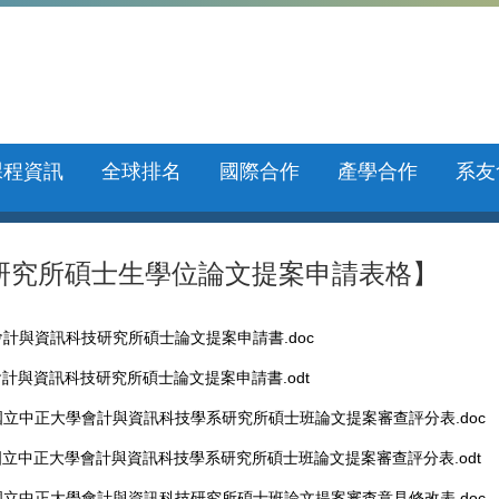
課程資訊
全球排名
國際合作
產學合作
系友
研究所碩士生學位論文提案申請表格】
會計與資訊科技研究所碩士論文提案申請書.doc
會計與資訊科技研究所碩士論文提案申請書.odt
國立中正大學會計與資訊科技學系研究所碩士班論文提案審查評分表.doc
國立中正大學會計與資訊科技學系研究所碩士班論文提案審查評分表.odt
國立中正大學會計與資訊科技研究所碩士班論文提案審查意見修改表.doc