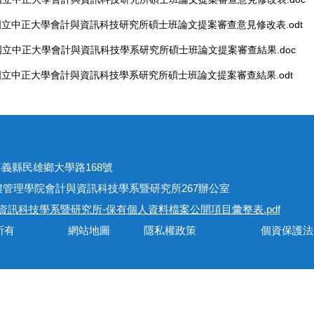
國立中正大學會計與資訊科技研究所碩士班論文提案審查意見修改表.odt
國立中正大學會計與資訊科技學系研究所碩士班論文提案審查結果.doc
國立中正大學會計與資訊科技學系研究所碩士班論文提案審查結果.odt
址
301嘉義縣民雄鄉大學路168號
學院會計與資訊科技學系暨研究所267辦公室
資訊科技學系暨研究所-保有個人資料檔案公開項目彙整表.pdf
會計與資訊科技學系所有 網站地圖 隱私權政策 個資保護法