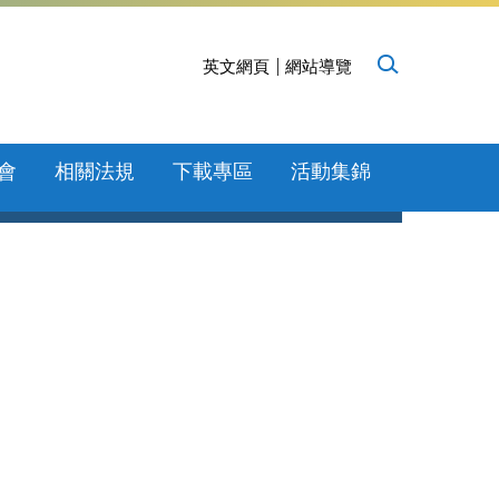
英文網頁
網站導覽
會
相關法規
下載專區
活動集錦