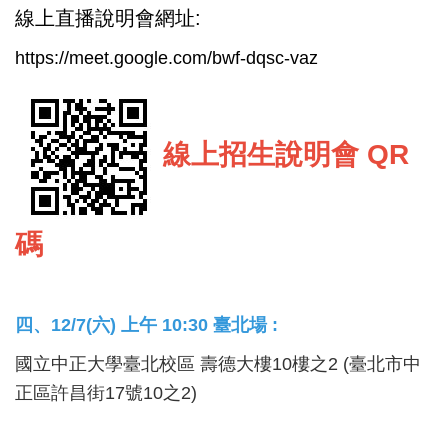
線上直播說明會網址:
https://meet.google.com/bwf-dqsc-vaz
線上招生說明會 QR
碼
四、12/7(六) 上午 10:30 臺北場 :
國立中正大學臺北校區 壽德大樓10樓之2 (臺北市中
正區許昌街17號10之2)