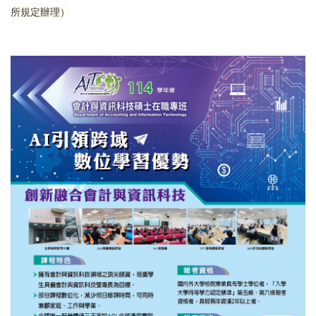
所規定辦理）