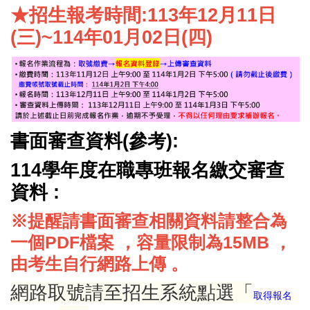
★招生報考時間:113年12月11日
(三)~114年01月02日(四)
書面審查資料(參考):
114學年度在職專班報名繳交審查
資料
:
※提醒請書面審查相關資料請整合為
一個PDF檔案 ，容量限制為15MB ，
由考生自行網路上傳 。
網路取號請至招生系統點選「
取得報名