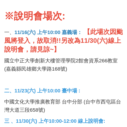
※說明會場次:
【此場次因颱
一、
11/1
6(六) 上午10:00 嘉義場：
風將登入，故取消!!另改為11/30(六)線上
說明會，請見諒~】
國立中
正大學創新大樓管理學院2館會資系266教室
(嘉義縣民雄鄉大學路168號)
二、
11/23(六) 上午10:00 臺中場 :
中國文化大學推廣教育部 台中分部 (台中市西屯區台
灣大道三段658號)
三 、11/30(六) 上午10:00-12:00 線上說明會: