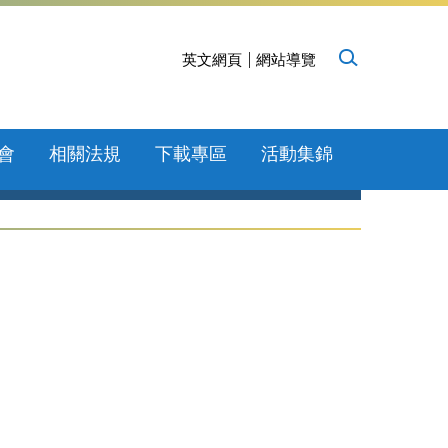
英文網頁
網站導覽
會
相關法規
下載專區
活動集錦