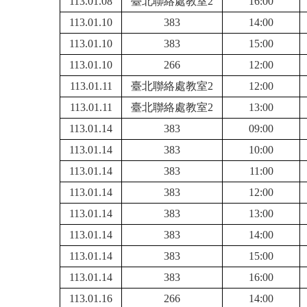
113.01.08
臺北聯絡處教室2
16:00
113.01.10
383
14:00
113.01.10
383
15:00
113.01.10
266
12:00
113.01.11
臺北聯絡處教室2
12:00
113.01.11
臺北聯絡處教室2
13:00
113.01.14
383
09:00
113.01.14
383
10:00
113.01.14
383
11:00
113.01.14
383
12:00
113.01.14
383
13:00
113.01.14
383
14:00
113.01.14
383
15:00
113.01.14
383
16:00
113.01.16
266
14:00