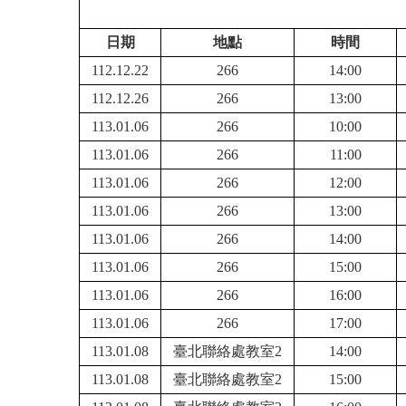
日期
地點
時間
112.12.22
266
14:00
112.12.26
266
13:00
113.01.06
266
10:00
113.01.06
266
11:00
113.01.06
266
12:00
113.01.06
266
13:00
113.01.06
266
14:00
113.01.06
266
15:00
113.01.06
266
16:00
113.01.06
266
17:00
113.01.08
臺北聯絡處教室2
14:00
113.01.08
臺北聯絡處教室2
15:00