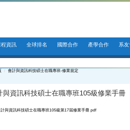
課程資訊
全球排名
國際合作
產學合作
系友
頁
會計與資訊科技碩士在職專班-修業規定
計與資訊科技碩士在職專班105級修業手冊
計與資訊科技碩士在職專班105級第17屆修業手冊.pdf