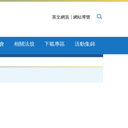
英文網頁
網站導覽
會
相關法規
下載專區
活動集錦