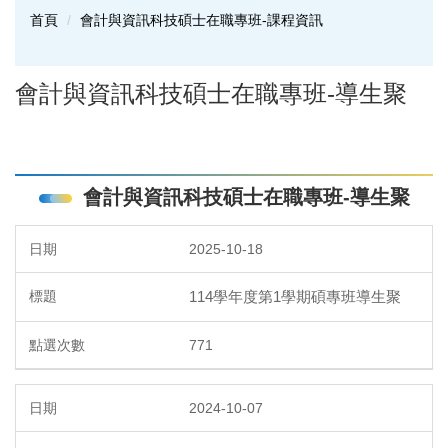
首頁
會計與資訊科技碩士在職專班-課程資訊
會計與資訊科技碩士在職專班-導生聚
會計與資訊科技碩士在職專班-導生聚
2025-10-18
114學年度第1學期碩專班導生聚
771
2024-10-07