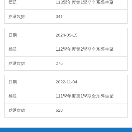
113學年度第1學期全系導生聚
341
2024-05-15
112學年度第2學期全系導生聚
275
2022-11-04
111學年度第1學期全系導生聚
628