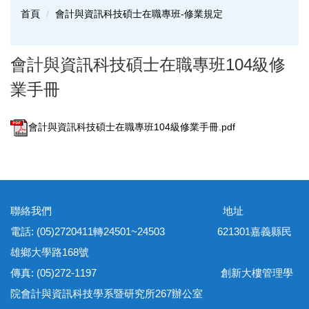
首頁
會計與資訊科技碩士在職專班-修業規定
會計與資訊科技碩士在職專班104級修
業手冊
會計與資訊科技碩士在職專班104級修業手冊.pdf
聯絡我們 地址
電話: (05)2720411轉24501~24503 621301嘉義縣民
雄鄉大學路168號
傳真: (05)272-1197 創新大樓管理學
院會計與資訊科技學系暨研究所267辦公室