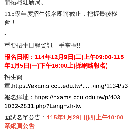
開拓職涯新局。
115學年度招生報名即將截止，把握最後機
會！
-
重要招生日程資訊一手掌握!!
報名日期：114年12月9日(二)上午09:00-115
年1月5日(一)下午16:00止(採網路報名)
招生簡
章:
https://exams.ccu.edu.tw/....../img/1134/
報名網址：
https://exams.ccu.edu.tw/p/403-
1032-2831.php?Lang=zh-tw
面試名單公告：
115年1月29日(四)上午10:00
系網頁公告