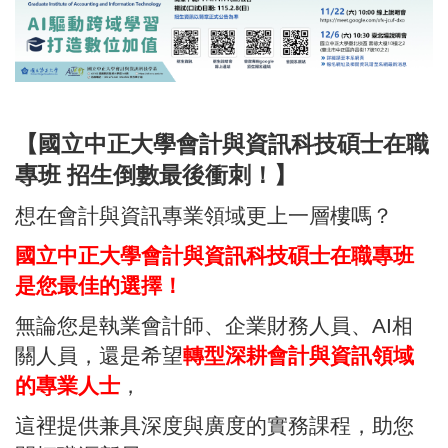
【國立中正大學會計與資訊科技碩士在職
專班 招生倒數最後衝刺！】
想在會計與資訊專業領域更上一層樓嗎？
國立中正大學會計與資訊科技碩士在職專班
是您最佳的選擇！
無論您是執業會計師、企業財務人員、AI相
關人員，還是希望
轉型深耕會計與資訊領域
的專業人士
，
這裡提供兼具深度與廣度的實務課程，助您