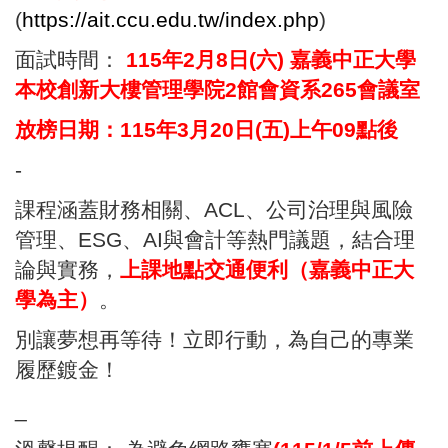
(
https://ait.ccu.edu.tw/index.php
)
面試時間：
115年2月8日(六) 嘉義中正大學
本校創新大樓管理學院2館會資系265會議室
放榜日期：115年3月20日(五)上午09點後
-
課程涵蓋財務相關、ACL、公司治理與風險
管理、ESG、AI與會計等熱門議題，結合理
論與實務，
上課地點交通便利（嘉義中正大
學為主）
。
別讓夢想再等待！立即行動，為自己的專業
履歷鍍金！
_