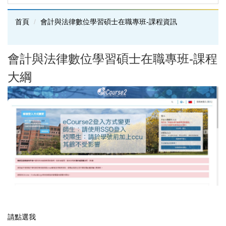
首頁
會計與法律數位學習碩士在職專班-課程資訊
會計與法律數位學習碩士在職專班-課程
大綱
請點選我