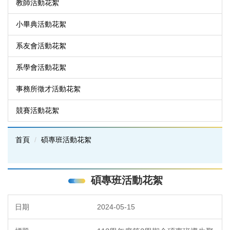
教師活動花絮
小畢典活動花絮
系友會活動花絮
系學會活動花絮
事務所徵才活動花絮
競賽活動花絮
首頁
碩專班活動花絮
碩專班活動花絮
2024-05-15