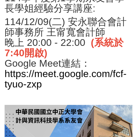
長學姐經驗分享講座:
114/12/09(二) 安永聯合會計
師事務所 王甯寬會計師
晚上 20:00 - 22:00
(系統於
7:40開啟)
Google Meet連結：
https://meet.google.com/fcf-
tyuo-zxp