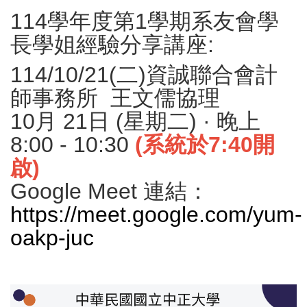
114學年度第1學期系友會學
長學姐經驗分享講座:
114/10/21(二)資誠聯合會計
師事務所 王文儒協理
10月 21日 (星期二) · 晚上
8:00 - 10:30
(系統於7:40開
啟)
Google Meet 連結：
https://meet.google.com/yum-
oakp-juc