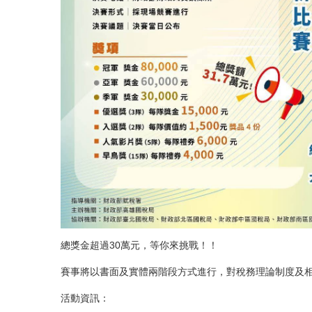
總獎金超過30萬元，等你來挑戰！！
賽事將以書面及實體兩階段方式進行，對稅務理論制度及
活動資訊：