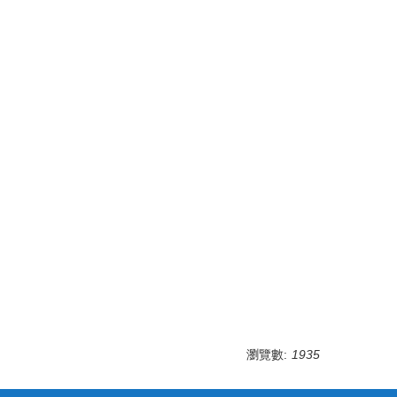
瀏覽數:
1935