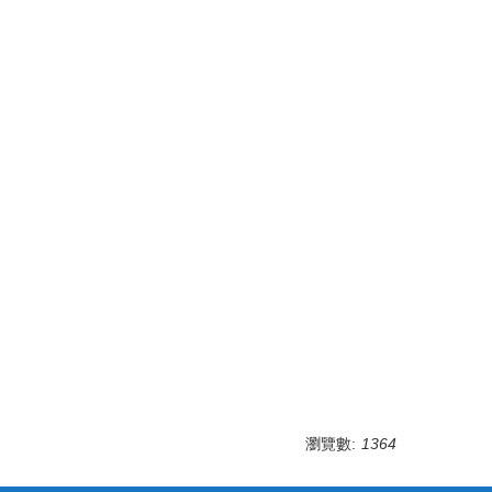
瀏覽數:
1364