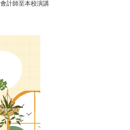
慧會計師至本校演講