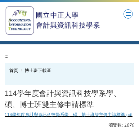
跳
到
主
要
內
容
區
:::
首頁
博士班下載區
114學年度會計與資訊科技學系學、
碩、博士班雙主修申請標準
114學年度會計與資訊科技學系學、碩、博士班雙主修申請標準.pdf
瀏覽數:
1870