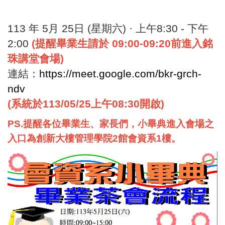
113 年 5月 25日 (星期六) · 上午8:30 - 下午
2:00
(提醒畢業生請於 09:00-09:20前進入銘
珠講堂會場)
連結：
https://meet.google.com/bkr-grch-
ndv
(系統於113/05/25上午08:30開啟)
PS.提醒各位畢業生、家長們，小畢典進入會場之
入口為創新大樓管理學院2館會資系1樓。