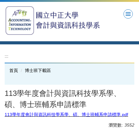
跳
到
主
要
內
容
區
:::
首頁
博士班下載區
113學年度會計與資訊科技學系學、
碩、博士班輔系申請標準
113學年度會計與資訊科技學系學、碩、博士班輔系申請標準.pdf
瀏覽數:
3552