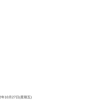
2年10月27日(星期五)