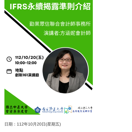
日期：112年10月20日(星期五)