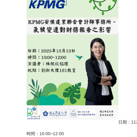
日期：11
時間：10:00~12:00