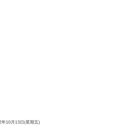
2年10月13日(星期五)