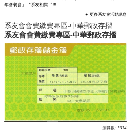
年會餐會」〝系友相聚〞!!!
更多系友會活動訊息
系友會會費繳費專區-中華郵政存摺
系友會會費繳費專區-中華郵政存摺
瀏覽數:
3334