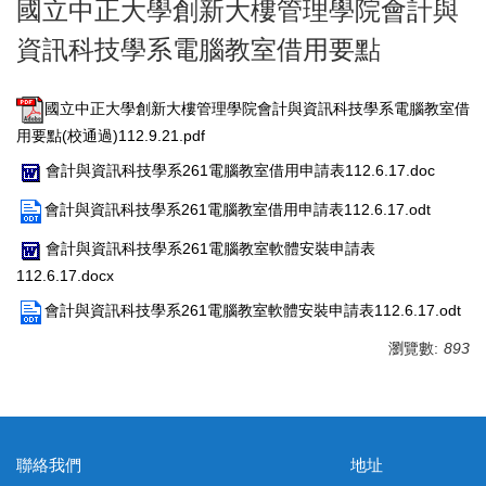
國立中正大學創新大樓管理學院會計與
資訊科技學系電腦教室借用要點
國立中正大學創新大樓管理學院會計與資訊科技學系電腦教室借
用要點(校通過)112.9.21.pdf
會計與資訊科技學系261電腦教室借用申請表112.6.17.doc
會計與資訊科技學系261電腦教室借用申請表112.6.17.odt
會計與資訊科技學系261電腦教室軟體安裝申請表
112.6.17.docx
會計與資訊科技學系261電腦教室軟體安裝申請表112.6.17.odt
瀏覽數:
893
聯絡我們 地址