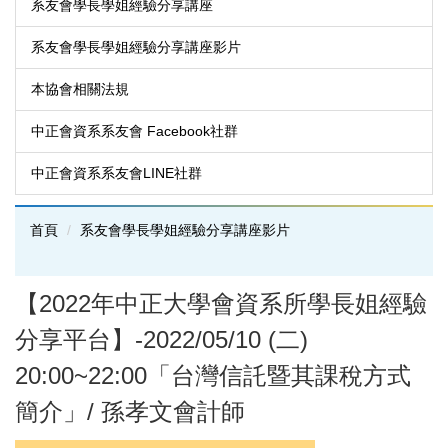
系友會學長學姐經驗分享講座
系友會學長學姐經驗分享講座影片
本協會相關法規
中正會資系系友會 Facebook社群
中正會資系系友會LINE社群
首頁
系友會學長學姐經驗分享講座影片
【2022年中正大學會資系所學長姐經驗
分享平台】-2022/05/10 (二)
20:00~22:00「台灣信託暨其課稅方式
簡介」/ 孫孝文會計師