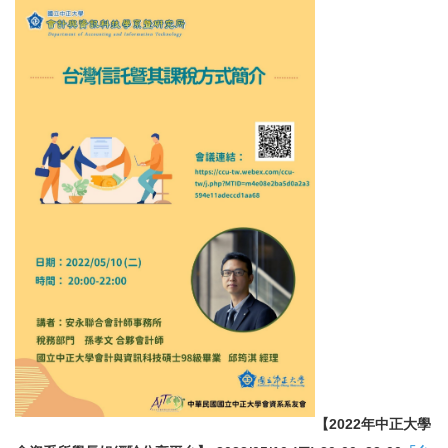
【2022年中正大學