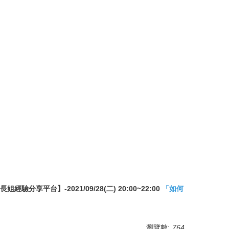
驗分享平台】-2021/09/28(二) 20:00~22:00
「
如何
瀏覽數:
764