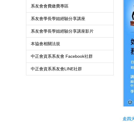
系友會會費繳費專區
系友會學長學姐經驗分享講座
系友會學長學姐經驗分享講座影片
本協會相關法規
中正會資系系友會 Facebook社群
中正會資系系友會LINE社群
走四