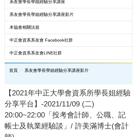
系友會學長學姐經驗分享講座
系友會學長學姐經驗分享講座影片
本協會相關法規
中正會資系系友會 Facebook社群
中正會資系系友會LINE社群
首頁
系友會學長學姐經驗分享講座影片
【2021年中正大學會資系所學長姐經驗
分享平台】-2021/11/09 (二)
20:00~22:00「投考會計師、公職、記
帳士及執業經驗談」/ 許美滿博士(會計
師)