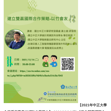
【2021年中正大學