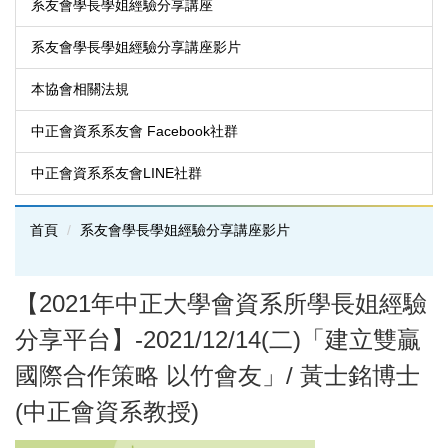
系友會學長學姐經驗分享講座
系友會學長學姐經驗分享講座影片
本協會相關法規
中正會資系系友會 Facebook社群
中正會資系系友會LINE社群
首頁
系友會學長學姐經驗分享講座影片
【2021年中正大學會資系所學長姐經驗
分享平台】-2021/12/14(二)「建立雙贏
國際合作策略 以竹會友」/ 黃士銘博士
(中正會資系教授)