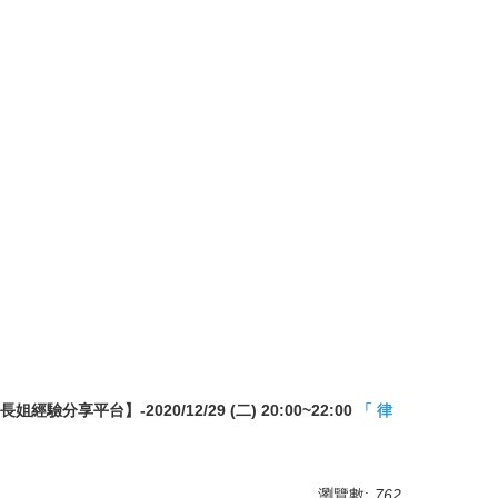
驗分享平台】-2020/12/29 (二) 20:00~22:00
「 律
瀏覽數:
762