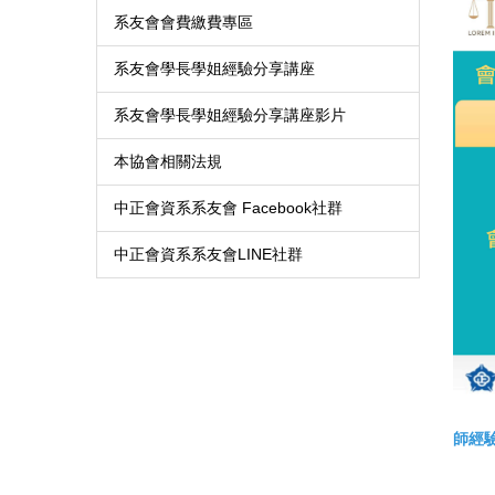
系友會會費繳費專區
系友會學長學姐經驗分享講座
系友會學長學姐經驗分享講座影片
本協會相關法規
中正會資系系友會 Facebook社群
中正會資系系友會LINE社群
師經