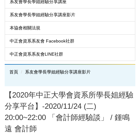
系友會學長學姐經驗分享講座
系友會學長學姐經驗分享講座影片
本協會相關法規
中正會資系系友會 Facebook社群
中正會資系系友會LINE社群
首頁
系友會學長學姐經驗分享講座影片
【2020年中正大學會資系所學長姐經驗
分享平台】-2020/11/24 (二)
20:00~22:00 「會計師經驗談」 / 鍾鳴
遠 會計師